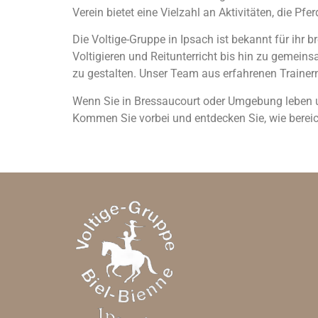
Verein bietet eine Vielzahl an Aktivitäten, die Pfe
Die Voltige-Gruppe in Ipsach ist bekannt für ihr 
Voltigieren und Reitunterricht bis hin zu gemeinsa
zu gestalten. Unser Team aus erfahrenen Trainern
Wenn Sie in Bressaucourt oder Umgebung leben und
Kommen Sie vorbei und entdecken Sie, wie bereich