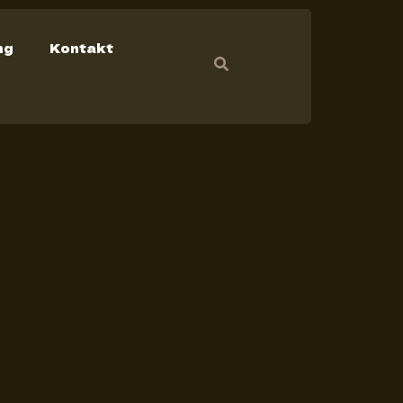
ng
Kontakt