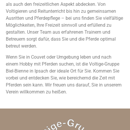
als auch den freizeitlichen Aspekt abdecken. Von
Voltigieren und Reitunterricht bis hin zu gemeinsamen
Ausritten und Pferdepflege – bei uns finden Sie vielfältige
Möglichkeiten, Ihre Freizeit sinnvoll und erfüllend zu
gestalten. Unser Team aus erfahrenen Trainern und
Betreuern sorgt dafür, dass Sie und die Pferde optimal
betreut werden.
Wenn Sie in Couvet oder Umgebung leben und nach
einem Hobby mit Pferden suchen, ist die Voltige-Gruppe
Biel-Bienne in Ipsach der ideale Ort für Sie. Kommen Sie
vorbei und entdecken Sie, wie bereichernd die Zeit mit
Pferden sein kann. Wir freuen uns darauf, Sie in unserem
Verein willkommen zu heißen.