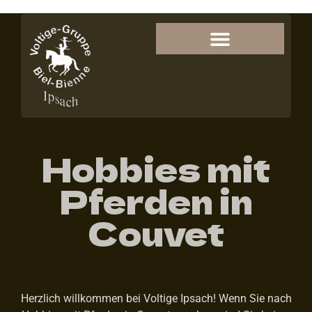
Hobbies mit
Pferden in
Couvet
Herzlich willkommen bei Voltige Ipsach! Wenn Sie nach