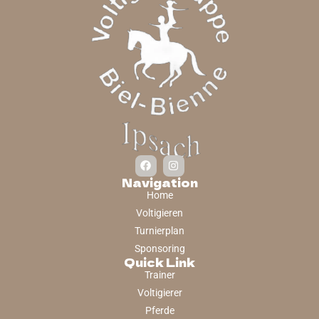
Navigation
Home
Voltigieren
Turnierplan
Sponsoring
Quick Link
Trainer
Voltigierer
Pferde