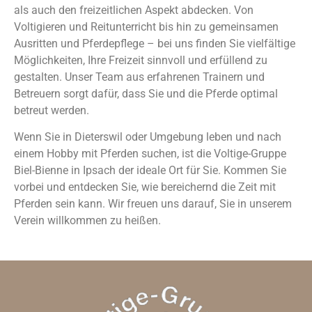
als auch den freizeitlichen Aspekt abdecken. Von
Voltigieren und Reitunterricht bis hin zu gemeinsamen
Ausritten und Pferdepflege – bei uns finden Sie vielfältige
Möglichkeiten, Ihre Freizeit sinnvoll und erfüllend zu
gestalten. Unser Team aus erfahrenen Trainern und
Betreuern sorgt dafür, dass Sie und die Pferde optimal
betreut werden.
Wenn Sie in Dieterswil oder Umgebung leben und nach
einem Hobby mit Pferden suchen, ist die Voltige-Gruppe
Biel-Bienne in Ipsach der ideale Ort für Sie. Kommen Sie
vorbei und entdecken Sie, wie bereichernd die Zeit mit
Pferden sein kann. Wir freuen uns darauf, Sie in unserem
Verein willkommen zu heißen.