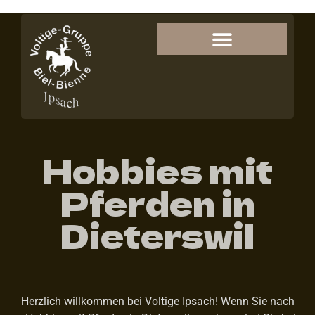
Hobbies mit
Pferden in
Dieterswil
Herzlich willkommen bei Voltige Ipsach! Wenn Sie nach