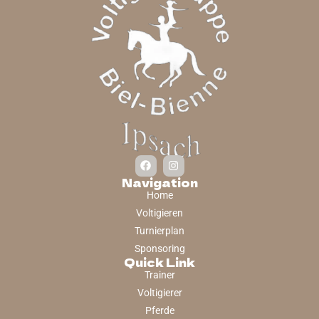
Navigation
Home
Voltigieren
Turnierplan
Sponsoring
Quick Link
Trainer
Voltigierer
Pferde