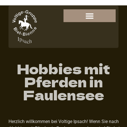
Hobbies mit
Pferden in
Faulensee
Herzlich willkommen bei Voltige Ipsach! Wenn Sie nach