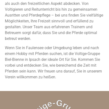
als auch den freizeitlichen Aspekt abdecken. Von
Voltigieren und Reitunterricht bis hin zu gemeinsamen
Ausritten und Pferdepflege – bei uns finden Sie vielfältige
Möglichkeiten, Ihre Freizeit sinnvoll und erfüllend zu
gestalten. Unser Team aus erfahrenen Trainern und
Betreuern sorgt dafür, dass Sie und die Pferde optimal
betreut werden.
Wenn Sie in Faulensee oder Umgebung leben und nach
einem Hobby mit Pferden suchen, ist die Voltige-Gruppe
Biel-Bienne in Ipsach der ideale Ort für Sie. Kommen Sie
vorbei und entdecken Sie, wie bereichernd die Zeit mit
Pferden sein kann. Wir freuen uns darauf, Sie in unserem
Verein willkommen zu heißen.