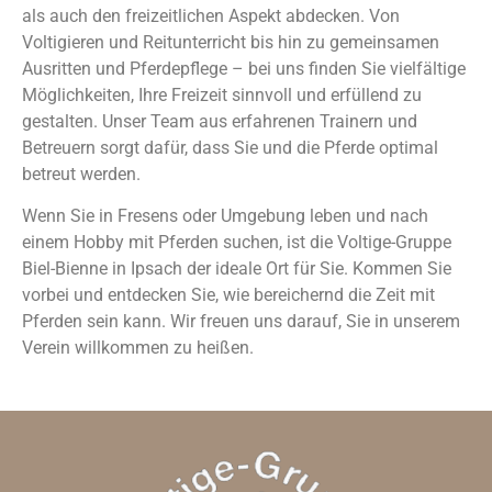
als auch den freizeitlichen Aspekt abdecken. Von
Voltigieren und Reitunterricht bis hin zu gemeinsamen
Ausritten und Pferdepflege – bei uns finden Sie vielfältige
Möglichkeiten, Ihre Freizeit sinnvoll und erfüllend zu
gestalten. Unser Team aus erfahrenen Trainern und
Betreuern sorgt dafür, dass Sie und die Pferde optimal
betreut werden.
Wenn Sie in Fresens oder Umgebung leben und nach
einem Hobby mit Pferden suchen, ist die Voltige-Gruppe
Biel-Bienne in Ipsach der ideale Ort für Sie. Kommen Sie
vorbei und entdecken Sie, wie bereichernd die Zeit mit
Pferden sein kann. Wir freuen uns darauf, Sie in unserem
Verein willkommen zu heißen.