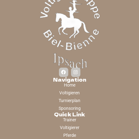
Navigation
Home
Voltigieren
Turnierplan
Sponsoring
Quick Link
Trainer
Voltigierer
Pferde