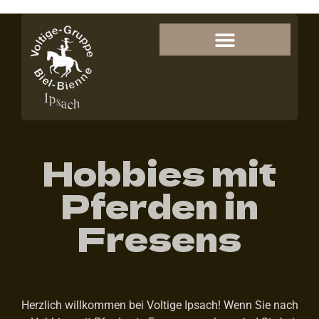
Hobbies mit
Pferden in
Fresens
Herzlich willkommen bei Voltige Ipsach! Wenn Sie nach