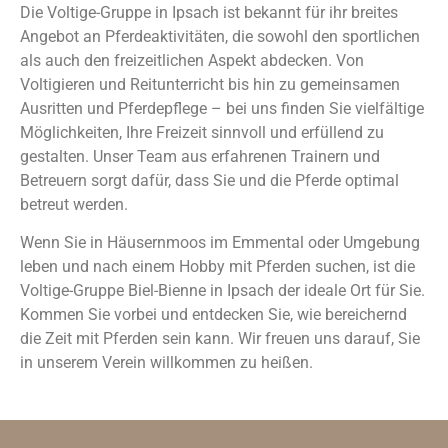
Die Voltige-Gruppe in Ipsach ist bekannt für ihr breites
Angebot an Pferdeaktivitäten, die sowohl den sportlichen
als auch den freizeitlichen Aspekt abdecken. Von
Voltigieren und Reitunterricht bis hin zu gemeinsamen
Ausritten und Pferdepflege – bei uns finden Sie vielfältige
Möglichkeiten, Ihre Freizeit sinnvoll und erfüllend zu
gestalten. Unser Team aus erfahrenen Trainern und
Betreuern sorgt dafür, dass Sie und die Pferde optimal
betreut werden.
Wenn Sie in Häusernmoos im Emmental oder Umgebung
leben und nach einem Hobby mit Pferden suchen, ist die
Voltige-Gruppe Biel-Bienne in Ipsach der ideale Ort für Sie.
Kommen Sie vorbei und entdecken Sie, wie bereichernd
die Zeit mit Pferden sein kann. Wir freuen uns darauf, Sie
in unserem Verein willkommen zu heißen.