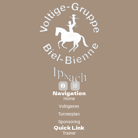
Navigation
Home
Voltigieren
Turnierplan
Sponsoring
Quick Link
Trainer