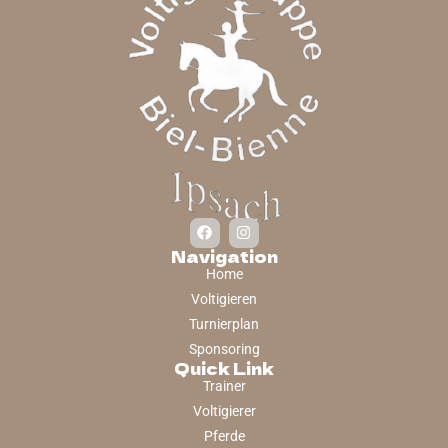
Navigation
Home
Voltigieren
Turnierplan
Sponsoring
Quick Link
Trainer
Voltigierer
Pferde