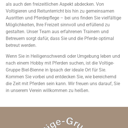
als auch den freizeitlichen Aspekt abdecken. Von
Voltigieren und Reitunterricht bis hin zu gemeinsamen
Ausritten und Pferdepflege – bei uns finden Sie vielfältige
Möglichkeiten, Ihre Freizeit sinnvoll und erfüllend zu
gestalten. Unser Team aus erfahrenen Trainern und
Betreuern sorgt dafür, dass Sie und die Pferde optimal
betreut werden.
Wenn Sie in Heiligenschwendi oder Umgebung leben und
nach einem Hobby mit Pferden suchen, ist die Voltige-
Gruppe Biel-Bienne in Ipsach der ideale Ort für Sie.
Kommen Sie vorbei und entdecken Sie, wie bereichernd
die Zeit mit Pferden sein kann. Wir freuen uns darauf, Sie
in unserem Verein willkommen zu heißen.