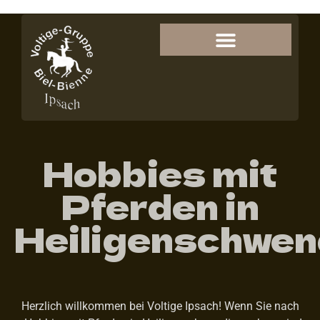
Hobbies mit
Pferden in
Heiligenschwen
Herzlich willkommen bei Voltige Ipsach! Wenn Sie nach