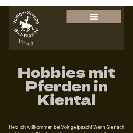
Hobbies mit
Pferden in
Kiental
Herzlich willkommen bei Voltige Ipsach! Wenn Sie nach