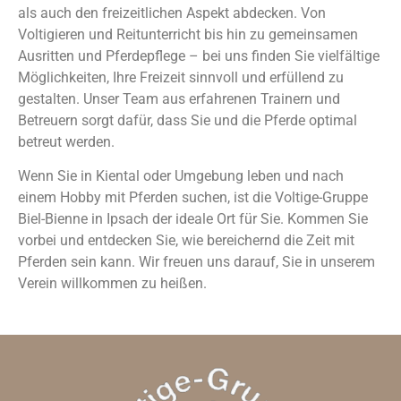
als auch den freizeitlichen Aspekt abdecken. Von
Voltigieren und Reitunterricht bis hin zu gemeinsamen
Ausritten und Pferdepflege – bei uns finden Sie vielfältige
Möglichkeiten, Ihre Freizeit sinnvoll und erfüllend zu
gestalten. Unser Team aus erfahrenen Trainern und
Betreuern sorgt dafür, dass Sie und die Pferde optimal
betreut werden.
Wenn Sie in Kiental oder Umgebung leben und nach
einem Hobby mit Pferden suchen, ist die Voltige-Gruppe
Biel-Bienne in Ipsach der ideale Ort für Sie. Kommen Sie
vorbei und entdecken Sie, wie bereichernd die Zeit mit
Pferden sein kann. Wir freuen uns darauf, Sie in unserem
Verein willkommen zu heißen.