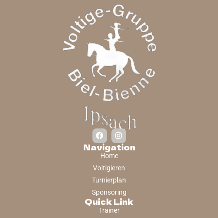
Navigation
Home
Voltigieren
Turnierplan
Sponsoring
Quick Link
Trainer