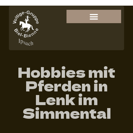
Hobbies mit
Pferden in
Lenk im
Simmental