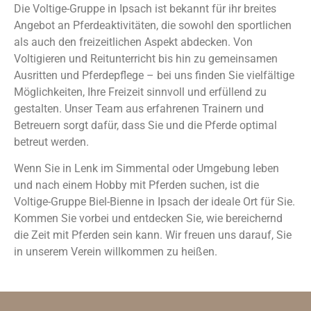
Die Voltige-Gruppe in Ipsach ist bekannt für ihr breites
Angebot an Pferdeaktivitäten, die sowohl den sportlichen
als auch den freizeitlichen Aspekt abdecken. Von
Voltigieren und Reitunterricht bis hin zu gemeinsamen
Ausritten und Pferdepflege – bei uns finden Sie vielfältige
Möglichkeiten, Ihre Freizeit sinnvoll und erfüllend zu
gestalten. Unser Team aus erfahrenen Trainern und
Betreuern sorgt dafür, dass Sie und die Pferde optimal
betreut werden.
Wenn Sie in Lenk im Simmental oder Umgebung leben
und nach einem Hobby mit Pferden suchen, ist die
Voltige-Gruppe Biel-Bienne in Ipsach der ideale Ort für Sie.
Kommen Sie vorbei und entdecken Sie, wie bereichernd
die Zeit mit Pferden sein kann. Wir freuen uns darauf, Sie
in unserem Verein willkommen zu heißen.