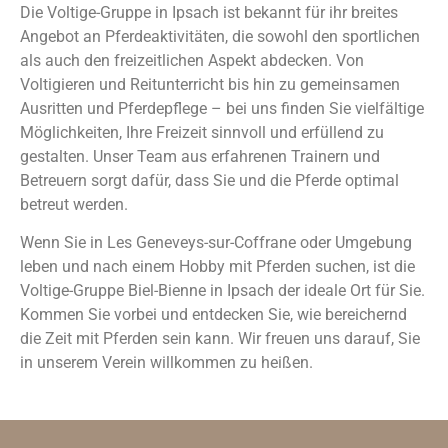
Die Voltige-Gruppe in Ipsach ist bekannt für ihr breites
Angebot an Pferdeaktivitäten, die sowohl den sportlichen
als auch den freizeitlichen Aspekt abdecken. Von
Voltigieren und Reitunterricht bis hin zu gemeinsamen
Ausritten und Pferdepflege – bei uns finden Sie vielfältige
Möglichkeiten, Ihre Freizeit sinnvoll und erfüllend zu
gestalten. Unser Team aus erfahrenen Trainern und
Betreuern sorgt dafür, dass Sie und die Pferde optimal
betreut werden.
Wenn Sie in Les Geneveys-sur-Coffrane oder Umgebung
leben und nach einem Hobby mit Pferden suchen, ist die
Voltige-Gruppe Biel-Bienne in Ipsach der ideale Ort für Sie.
Kommen Sie vorbei und entdecken Sie, wie bereichernd
die Zeit mit Pferden sein kann. Wir freuen uns darauf, Sie
in unserem Verein willkommen zu heißen.