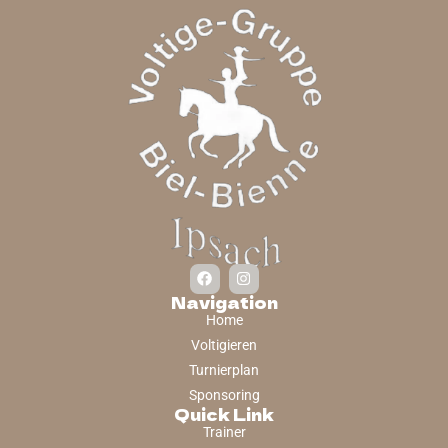
Navigation
Home
Voltigieren
Turnierplan
Sponsoring
Quick Link
Trainer