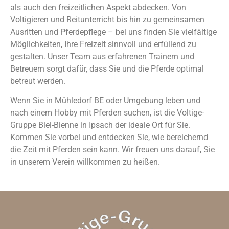
als auch den freizeitlichen Aspekt abdecken. Von
Voltigieren und Reitunterricht bis hin zu gemeinsamen
Ausritten und Pferdepflege – bei uns finden Sie vielfältige
Möglichkeiten, Ihre Freizeit sinnvoll und erfüllend zu
gestalten. Unser Team aus erfahrenen Trainern und
Betreuern sorgt dafür, dass Sie und die Pferde optimal
betreut werden.
Wenn Sie in Mühledorf BE oder Umgebung leben und
nach einem Hobby mit Pferden suchen, ist die Voltige-
Gruppe Biel-Bienne in Ipsach der ideale Ort für Sie.
Kommen Sie vorbei und entdecken Sie, wie bereichernd
die Zeit mit Pferden sein kann. Wir freuen uns darauf, Sie
in unserem Verein willkommen zu heißen.