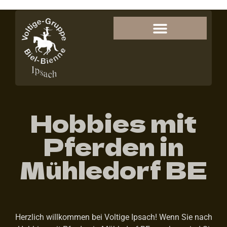
Hobbies mit
Pferden in
Mühledorf BE
Herzlich willkommen bei Voltige Ipsach! Wenn Sie nach