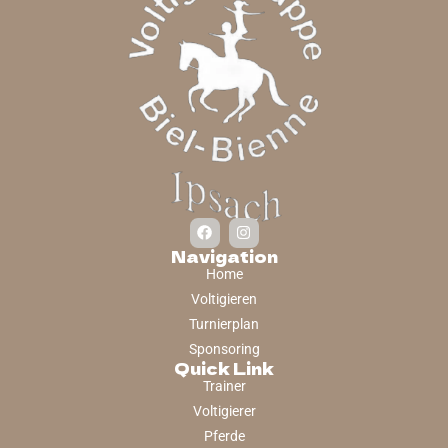
Navigation
Home
Voltigieren
Turnierplan
Sponsoring
Quick Link
Trainer
Voltigierer
Pferde