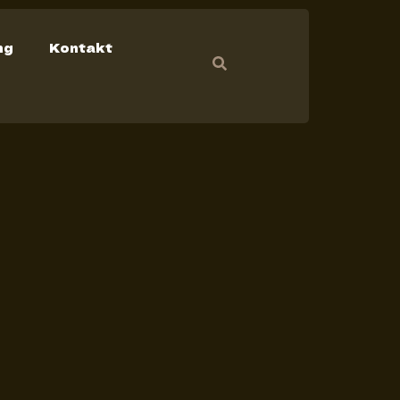
ng
Kontakt