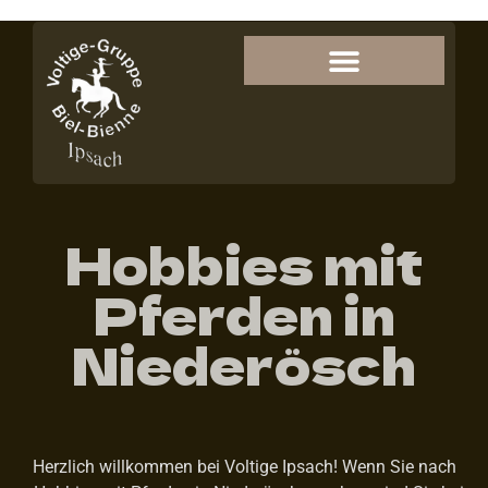
Hobbies mit
Pferden in
Niederösch
Herzlich willkommen bei Voltige Ipsach! Wenn Sie nach