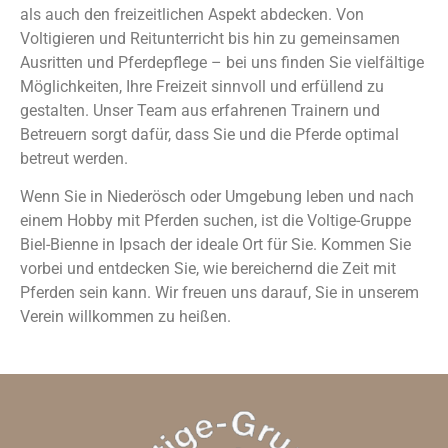
als auch den freizeitlichen Aspekt abdecken. Von
Voltigieren und Reitunterricht bis hin zu gemeinsamen
Ausritten und Pferdepflege – bei uns finden Sie vielfältige
Möglichkeiten, Ihre Freizeit sinnvoll und erfüllend zu
gestalten. Unser Team aus erfahrenen Trainern und
Betreuern sorgt dafür, dass Sie und die Pferde optimal
betreut werden.
Wenn Sie in Niederösch oder Umgebung leben und nach
einem Hobby mit Pferden suchen, ist die Voltige-Gruppe
Biel-Bienne in Ipsach der ideale Ort für Sie. Kommen Sie
vorbei und entdecken Sie, wie bereichernd die Zeit mit
Pferden sein kann. Wir freuen uns darauf, Sie in unserem
Verein willkommen zu heißen.