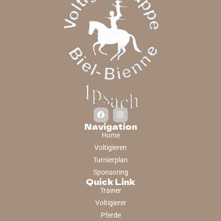
Navigation
Home
Voltigieren
Turnierplan
Sponsoring
Quick Link
Trainer
Voltigierer
Pferde