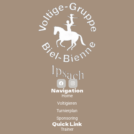
Navigation
Home
Voltigieren
Turnierplan
Sponsoring
Quick Link
Trainer