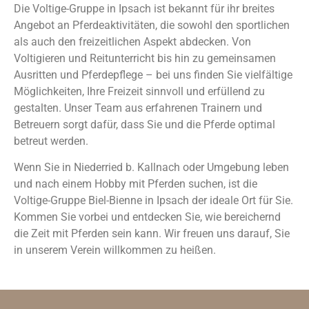
Die Voltige-Gruppe in Ipsach ist bekannt für ihr breites
Angebot an Pferdeaktivitäten, die sowohl den sportlichen
als auch den freizeitlichen Aspekt abdecken. Von
Voltigieren und Reitunterricht bis hin zu gemeinsamen
Ausritten und Pferdepflege – bei uns finden Sie vielfältige
Möglichkeiten, Ihre Freizeit sinnvoll und erfüllend zu
gestalten. Unser Team aus erfahrenen Trainern und
Betreuern sorgt dafür, dass Sie und die Pferde optimal
betreut werden.
Wenn Sie in Niederried b. Kallnach oder Umgebung leben
und nach einem Hobby mit Pferden suchen, ist die
Voltige-Gruppe Biel-Bienne in Ipsach der ideale Ort für Sie.
Kommen Sie vorbei und entdecken Sie, wie bereichernd
die Zeit mit Pferden sein kann. Wir freuen uns darauf, Sie
in unserem Verein willkommen zu heißen.