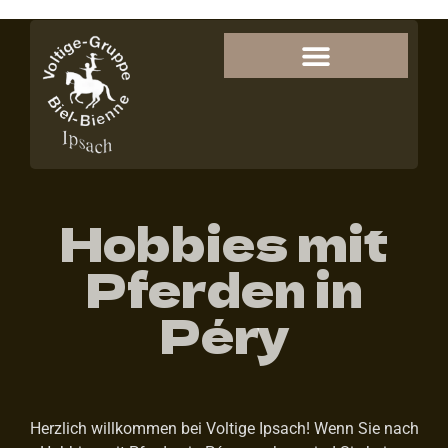
Hobbies mit
Pferden in
Péry
Herzlich willkommen bei Voltige Ipsach! Wenn Sie nach