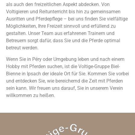
als auch den freizeitlichen Aspekt abdecken. Von
Voltigieren und Reitunterricht bis hin zu gemeinsamen
Ausritten und Pferdepflege – bei uns finden Sie vielfältige
Möglichkeiten, Ihre Freizeit sinnvoll und erfüllend zu
gestalten. Unser Team aus erfahrenen Trainern und
Betreuern sorgt dafür, dass Sie und die Pferde optimal
betreut werden.
Wenn Sie in Péry oder Umgebung leben und nach einem
Hobby mit Pferden suchen, ist die Voltige-Gruppe Biel-
Bienne in Ipsach der ideale Ort für Sie. Kommen Sie vorbei
und entdecken Sie, wie bereichernd die Zeit mit Pferden
sein kann. Wir freuen uns darauf, Sie in unserem Verein
willkommen zu heißen.