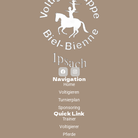
Navigation
Home
Voltigieren
Turnierplan
Sponsoring
Quick Link
Trainer
Voltigierer
Pferde