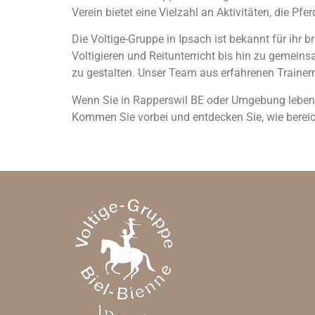
Verein bietet eine Vielzahl an Aktivitäten, die Pfe
Die Voltige-Gruppe in Ipsach ist bekannt für ihr 
Voltigieren und Reitunterricht bis hin zu gemeinsa
zu gestalten. Unser Team aus erfahrenen Trainern
Wenn Sie in Rapperswil BE oder Umgebung leben un
Kommen Sie vorbei und entdecken Sie, wie bereich