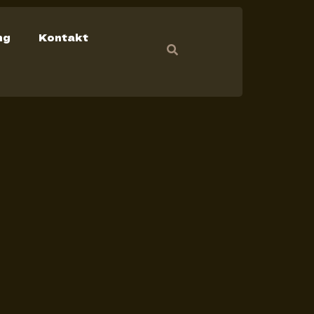
ng
Kontakt