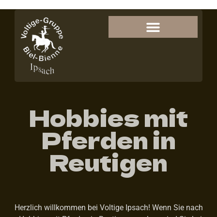
Hobbies mit
Pferden in
Reutigen
Herzlich willkommen bei Voltige Ipsach! Wenn Sie nach