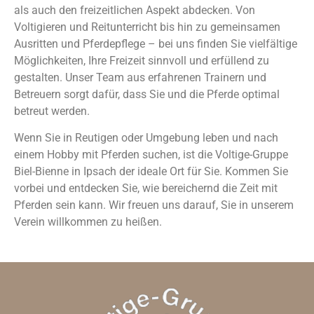
als auch den freizeitlichen Aspekt abdecken. Von
Voltigieren und Reitunterricht bis hin zu gemeinsamen
Ausritten und Pferdepflege – bei uns finden Sie vielfältige
Möglichkeiten, Ihre Freizeit sinnvoll und erfüllend zu
gestalten. Unser Team aus erfahrenen Trainern und
Betreuern sorgt dafür, dass Sie und die Pferde optimal
betreut werden.
Wenn Sie in Reutigen oder Umgebung leben und nach
einem Hobby mit Pferden suchen, ist die Voltige-Gruppe
Biel-Bienne in Ipsach der ideale Ort für Sie. Kommen Sie
vorbei und entdecken Sie, wie bereichernd die Zeit mit
Pferden sein kann. Wir freuen uns darauf, Sie in unserem
Verein willkommen zu heißen.