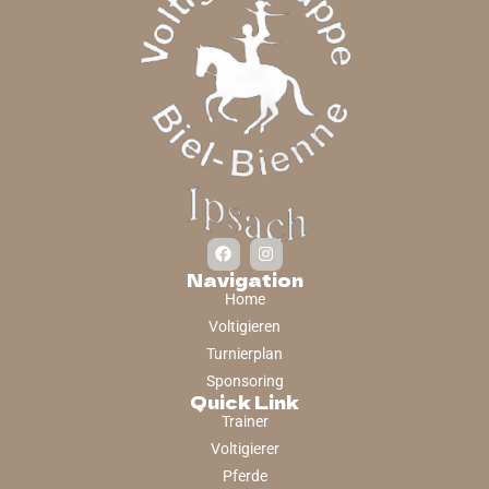
Navigation
Home
Voltigieren
Turnierplan
Sponsoring
Quick Link
Trainer
Voltigierer
Pferde