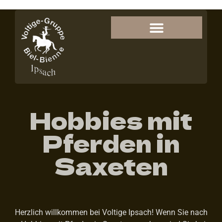
Hobbies mit
Pferden in
Saxeten
Herzlich willkommen bei Voltige Ipsach! Wenn Sie nach