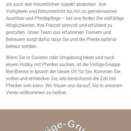
als auch den freizeitlichen Aspekt abdecken. Von
Voltigieren und Reitunterricht bis hin zu gemeinsamen
Ausritten und Pferdepflege – bei uns finden Sie vielfältige
Möglichkeiten, Ihre Freizeit sinnvoll und erfüllend zu
gestalten. Unser Team aus erfahrenen Trainern und
Betreuern sorgt dafür, dass Sie und die Pferde optimal
betreut werden.
Wenn Sie in Saxeten oder Umgebung leben und nach
einem Hobby mit Pferden suchen, ist die Voltige-Gruppe
Biel-Bienne in Ipsach der ideale Ort für Sie. Kommen Sie
vorbei und entdecken Sie, wie bereichernd die Zeit mit
Pferden sein kann. Wir freuen uns darauf, Sie in unserem
Verein willkommen zu heißen.