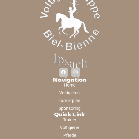
Navigation
Home
Voltigieren
Turnierplan
Sponsoring
Quick Link
Trainer
Voltigierer
Pferde