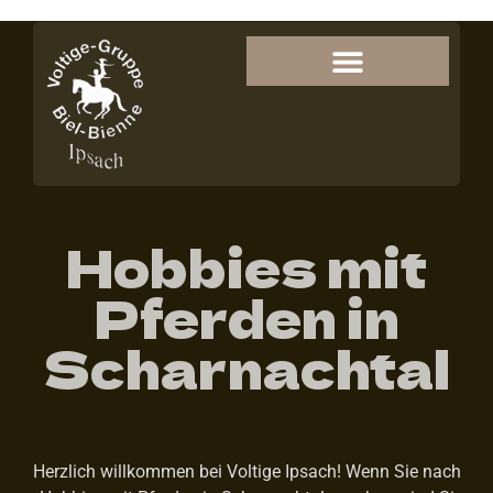
Hobbies mit
Pferden in
Scharnachtal
Herzlich willkommen bei Voltige Ipsach! Wenn Sie nach