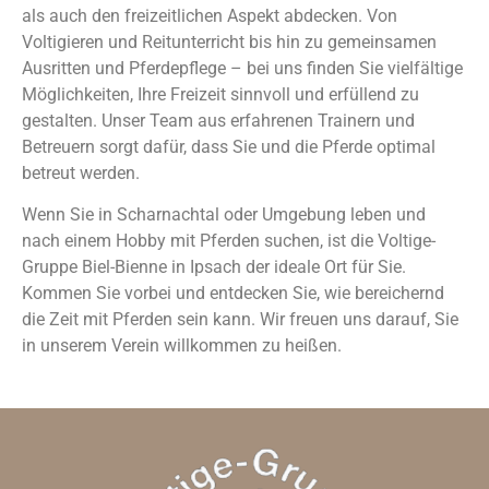
als auch den freizeitlichen Aspekt abdecken. Von
Voltigieren und Reitunterricht bis hin zu gemeinsamen
Ausritten und Pferdepflege – bei uns finden Sie vielfältige
Möglichkeiten, Ihre Freizeit sinnvoll und erfüllend zu
gestalten. Unser Team aus erfahrenen Trainern und
Betreuern sorgt dafür, dass Sie und die Pferde optimal
betreut werden.
Wenn Sie in Scharnachtal oder Umgebung leben und
nach einem Hobby mit Pferden suchen, ist die Voltige-
Gruppe Biel-Bienne in Ipsach der ideale Ort für Sie.
Kommen Sie vorbei und entdecken Sie, wie bereichernd
die Zeit mit Pferden sein kann. Wir freuen uns darauf, Sie
in unserem Verein willkommen zu heißen.