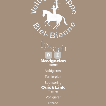
Navigation
Home
Voltigieren
Turnierplan
Sponsoring
Quick Link
Trainer
Voltigierer
Pferde