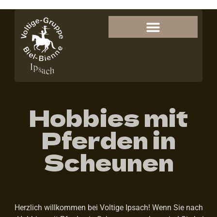
Hobbies mit
Pferden in
Scheunen
Herzlich willkommen bei Voltige Ipsach! Wenn Sie nach