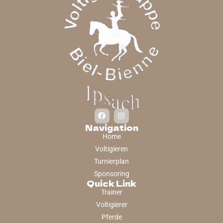
Navigation
Home
Voltigieren
Turnierplan
Sponsoring
Quick Link
Trainer
Voltigierer
Pferde