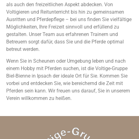
als auch den freizeitlichen Aspekt abdecken. Von
Voltigieren und Reitunterricht bis hin zu gemeinsamen
Ausritten und Pferdepflege – bei uns finden Sie vielfältige
Möglichkeiten, Ihre Freizeit sinnvoll und erfüllend zu
gestalten. Unser Team aus erfahrenen Trainern und
Betreuern sorgt dafür, dass Sie und die Pferde optimal
betreut werden.
Wenn Sie in Scheunen oder Umgebung leben und nach
einem Hobby mit Pferden suchen, ist die Voltige-Gruppe
Biel-Bienne in Ipsach der ideale Ort für Sie. Kommen Sie
vorbei und entdecken Sie, wie bereichernd die Zeit mit
Pferden sein kann. Wir freuen uns darauf, Sie in unserem
Verein willkommen zu heißen.