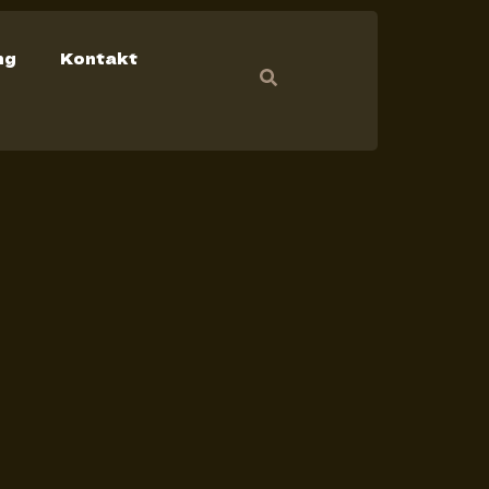
ng
Kontakt