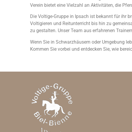
Verein bietet eine Vielzahl an Aktivitäten, die Pfe
Die Voltige-Gruppe in Ipsach ist bekannt für ihr 
Voltigieren und Reitunterricht bis hin zu gemeinsa
zu gestalten. Unser Team aus erfahrenen Trainern
Wenn Sie in Schwarzhäusern oder Umgebung leben 
Kommen Sie vorbei und entdecken Sie, wie bereich