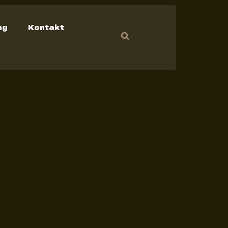
ng
Kontakt