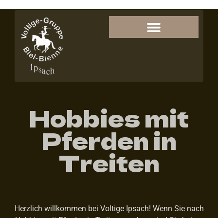
Hobbies mit
Pferden in
Treiten
Herzlich willkommen bei Voltige Ipsach! Wenn Sie nach