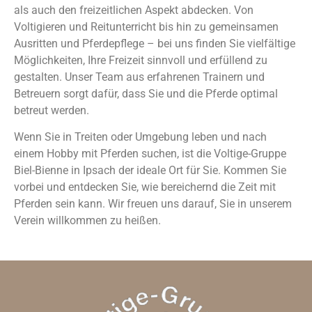
als auch den freizeitlichen Aspekt abdecken. Von
Voltigieren und Reitunterricht bis hin zu gemeinsamen
Ausritten und Pferdepflege – bei uns finden Sie vielfältige
Möglichkeiten, Ihre Freizeit sinnvoll und erfüllend zu
gestalten. Unser Team aus erfahrenen Trainern und
Betreuern sorgt dafür, dass Sie und die Pferde optimal
betreut werden.
Wenn Sie in Treiten oder Umgebung leben und nach
einem Hobby mit Pferden suchen, ist die Voltige-Gruppe
Biel-Bienne in Ipsach der ideale Ort für Sie. Kommen Sie
vorbei und entdecken Sie, wie bereichernd die Zeit mit
Pferden sein kann. Wir freuen uns darauf, Sie in unserem
Verein willkommen zu heißen.