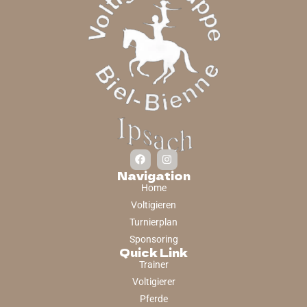
Navigation
Home
Voltigieren
Turnierplan
Sponsoring
Quick Link
Trainer
Voltigierer
Pferde