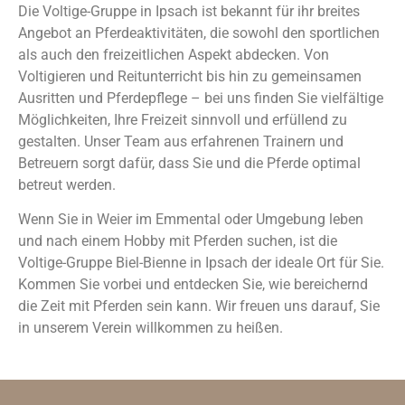
Die Voltige-Gruppe in Ipsach ist bekannt für ihr breites
Angebot an Pferdeaktivitäten, die sowohl den sportlichen
als auch den freizeitlichen Aspekt abdecken. Von
Voltigieren und Reitunterricht bis hin zu gemeinsamen
Ausritten und Pferdepflege – bei uns finden Sie vielfältige
Möglichkeiten, Ihre Freizeit sinnvoll und erfüllend zu
gestalten. Unser Team aus erfahrenen Trainern und
Betreuern sorgt dafür, dass Sie und die Pferde optimal
betreut werden.
Wenn Sie in Weier im Emmental oder Umgebung leben
und nach einem Hobby mit Pferden suchen, ist die
Voltige-Gruppe Biel-Bienne in Ipsach der ideale Ort für Sie.
Kommen Sie vorbei und entdecken Sie, wie bereichernd
die Zeit mit Pferden sein kann. Wir freuen uns darauf, Sie
in unserem Verein willkommen zu heißen.