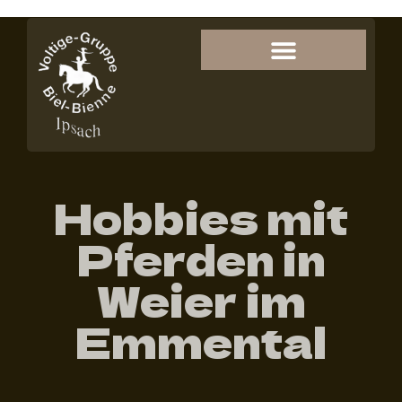
Hobbies mit
Pferden in
Weier im
Emmental