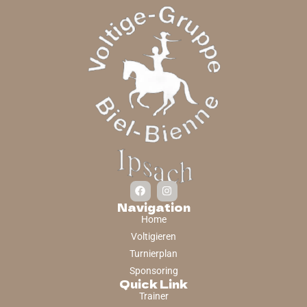
Navigation
Home
Voltigieren
Turnierplan
Sponsoring
Quick Link
Trainer