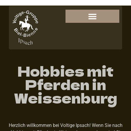
Hobbies mit
Pferden in
Weissenburg
Herzlich willkommen bei Voltige Ipsach! Wenn Sie nach