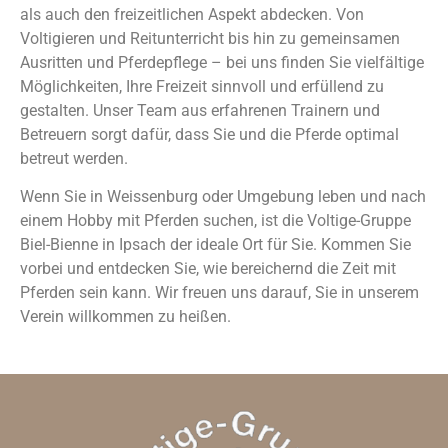
als auch den freizeitlichen Aspekt abdecken. Von
Voltigieren und Reitunterricht bis hin zu gemeinsamen
Ausritten und Pferdepflege – bei uns finden Sie vielfältige
Möglichkeiten, Ihre Freizeit sinnvoll und erfüllend zu
gestalten. Unser Team aus erfahrenen Trainern und
Betreuern sorgt dafür, dass Sie und die Pferde optimal
betreut werden.
Wenn Sie in Weissenburg oder Umgebung leben und nach
einem Hobby mit Pferden suchen, ist die Voltige-Gruppe
Biel-Bienne in Ipsach der ideale Ort für Sie. Kommen Sie
vorbei und entdecken Sie, wie bereichernd die Zeit mit
Pferden sein kann. Wir freuen uns darauf, Sie in unserem
Verein willkommen zu heißen.