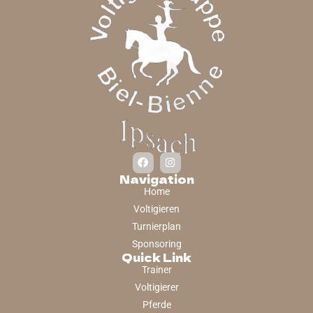
Navigation
Home
Voltigieren
Turnierplan
Sponsoring
Quick Link
Trainer
Voltigierer
Pferde