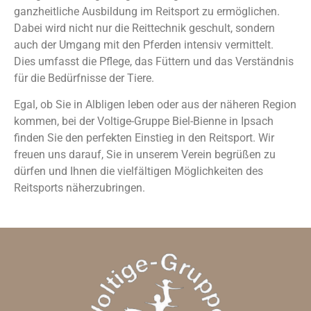
ganzheitliche Ausbildung im Reitsport zu ermöglichen.
Dabei wird nicht nur die Reittechnik geschult, sondern
auch der Umgang mit den Pferden intensiv vermittelt.
Dies umfasst die Pflege, das Füttern und das Verständnis
für die Bedürfnisse der Tiere.
Egal, ob Sie in Albligen leben oder aus der näheren Region
kommen, bei der Voltige-Gruppe Biel-Bienne in Ipsach
finden Sie den perfekten Einstieg in den Reitsport. Wir
freuen uns darauf, Sie in unserem Verein begrüßen zu
dürfen und Ihnen die vielfältigen Möglichkeiten des
Reitsports näherzubringen.