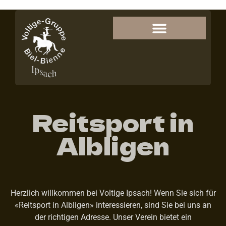
Reitsport in
Albligen
Herzlich willkommen bei Voltige Ipsach! Wenn Sie sich für
«Reitsport in Albligen» interessieren, sind Sie bei uns an
der richtigen Adresse. Unser Verein bietet ein