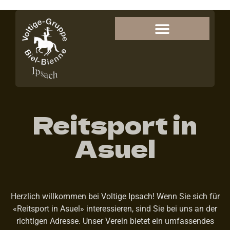
Reitsport in
Asuel
Herzlich willkommen bei Voltige Ipsach! Wenn Sie sich für
«Reitsport in Asuel» interessieren, sind Sie bei uns an der
richtigen Adresse. Unser Verein bietet ein umfassendes