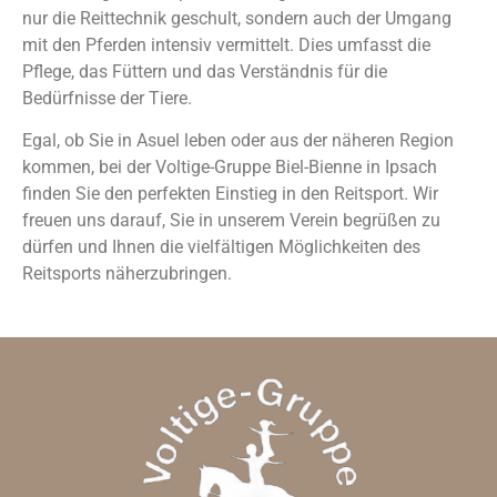
nur die Reittechnik geschult, sondern auch der Umgang
mit den Pferden intensiv vermittelt. Dies umfasst die
Pflege, das Füttern und das Verständnis für die
Bedürfnisse der Tiere.
Egal, ob Sie in Asuel leben oder aus der näheren Region
kommen, bei der Voltige-Gruppe Biel-Bienne in Ipsach
finden Sie den perfekten Einstieg in den Reitsport. Wir
freuen uns darauf, Sie in unserem Verein begrüßen zu
dürfen und Ihnen die vielfältigen Möglichkeiten des
Reitsports näherzubringen.