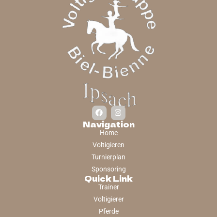
Navigation
Home
Voltigieren
Turnierplan
Sponsoring
Quick Link
Trainer
Voltigierer
Pferde