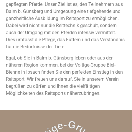
gepflegten Pferde. Unser Ziel ist es, den Teilnehmern aus
Balm b. Günsberg und Umgebung eine tiefgehende und
ganzheitliche Ausbildung im Reitsport zu ermöglichen.
Dabei wird nicht nur die Reittechnik geschult, sondern
auch der Umgang mit den Pferden intensiv vermittelt.
Dies umfasst die Pflege, das Füttern und das Verständnis
für die Bedürfnisse der Tiere.
Egal, ob Sie in Balm b. Günsberg leben oder aus der
näheren Region kommen, bei der Voltige-Gruppe Biel-
Bienne in Ipsach finden Sie den perfekten Einstieg in den
Reitsport. Wir freuen uns darauf, Sie in unserem Verein
begrüßen zu dürfen und Ihnen die vielfältigen
Möglichkeiten des Reitsports näherzubringen.