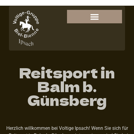
Reitsport in
Balm b.
Günsberg
Herzlich willkommen bei Voltige Ipsach! Wenn Sie sich für