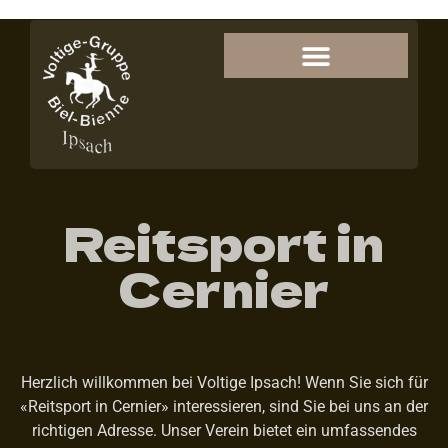
Reitsport in
Cernier
Herzlich willkommen bei Voltige Ipsach! Wenn Sie sich für
«Reitsport in Cernier» interessieren, sind Sie bei uns an der
richtigen Adresse. Unser Verein bietet ein umfassendes