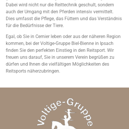
Dabei wird nicht nur die Reittechnik geschult, sondern
auch der Umgang mit den Pferden intensiv vermittelt.
Dies umfasst die Pflege, das Füttern und das Verständnis
für die Bedürfnisse der Tiere.
Egal, ob Sie in Cernier leben oder aus der näheren Region
kommen, bei der Voltige-Gruppe Biel-Bienne in Ipsach
finden Sie den perfekten Einstieg in den Reitsport. Wir
freuen uns darauf, Sie in unserem Verein begrüßen zu
dürfen und Ihnen die vielfältigen Möglichkeiten des
Reitsports näherzubringen.