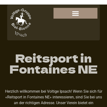
Reitsport in
Fontaines NE
Herzlich willkommen bei Voltige Ipsach! Wenn Sie sich für
«Reitsport in Fontaines NE» interessieren, sind Sie bei uns
an der richtigen Adresse. Unser Verein bietet ein