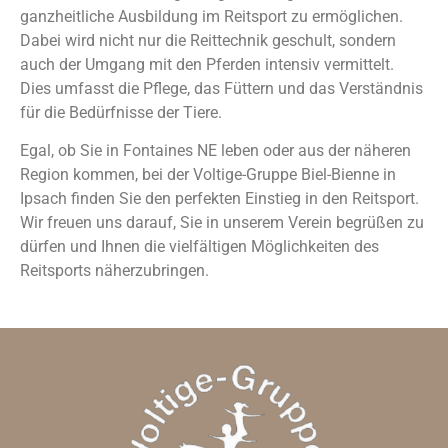
ganzheitliche Ausbildung im Reitsport zu ermöglichen.
Dabei wird nicht nur die Reittechnik geschult, sondern
auch der Umgang mit den Pferden intensiv vermittelt.
Dies umfasst die Pflege, das Füttern und das Verständnis
für die Bedürfnisse der Tiere.
Egal, ob Sie in Fontaines NE leben oder aus der näheren
Region kommen, bei der Voltige-Gruppe Biel-Bienne in
Ipsach finden Sie den perfekten Einstieg in den Reitsport.
Wir freuen uns darauf, Sie in unserem Verein begrüßen zu
dürfen und Ihnen die vielfältigen Möglichkeiten des
Reitsports näherzubringen.