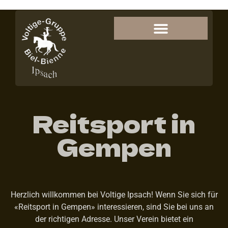
Reitsport in
Gempen
Herzlich willkommen bei Voltige Ipsach! Wenn Sie sich für
«Reitsport in Gempen» interessieren, sind Sie bei uns an
der richtigen Adresse. Unser Verein bietet ein