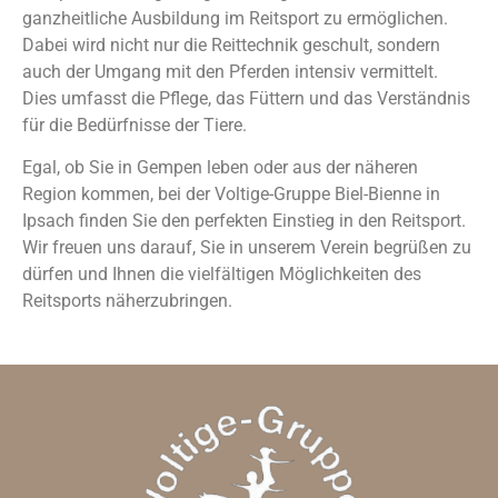
ganzheitliche Ausbildung im Reitsport zu ermöglichen.
Dabei wird nicht nur die Reittechnik geschult, sondern
auch der Umgang mit den Pferden intensiv vermittelt.
Dies umfasst die Pflege, das Füttern und das Verständnis
für die Bedürfnisse der Tiere.
Egal, ob Sie in Gempen leben oder aus der näheren
Region kommen, bei der Voltige-Gruppe Biel-Bienne in
Ipsach finden Sie den perfekten Einstieg in den Reitsport.
Wir freuen uns darauf, Sie in unserem Verein begrüßen zu
dürfen und Ihnen die vielfältigen Möglichkeiten des
Reitsports näherzubringen.