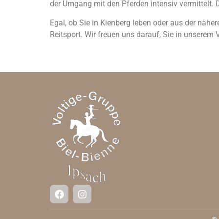
der Umgang mit den Pferden intensiv vermittelt. D
Egal, ob Sie in Kienberg leben oder aus der näher
Reitsport. Wir freuen uns darauf, Sie in unserem