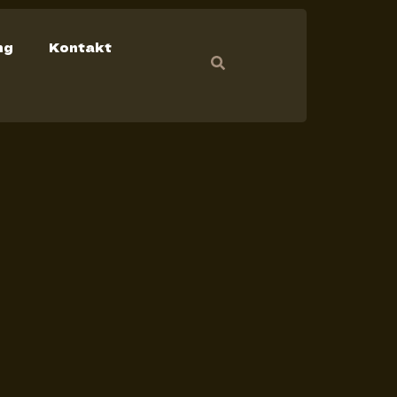
ng
Kontakt