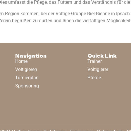
ies umfasst die Pflege, das Füttern und das Verständnis für die 
en Region kommen, bei der Voltige-Gruppe Biel-Bienne in Ipsach 
 Verein begrüßen zu dürfen und Ihnen die vielfältigen Möglichkei
Navigation
Quick Link
Home
Trainer
Voltigieren
Voltigierer
Turnierplan
Pferde
Sponsoring