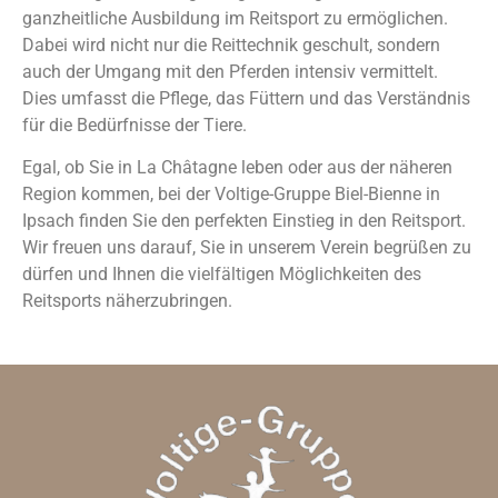
ganzheitliche Ausbildung im Reitsport zu ermöglichen.
Dabei wird nicht nur die Reittechnik geschult, sondern
auch der Umgang mit den Pferden intensiv vermittelt.
Dies umfasst die Pflege, das Füttern und das Verständnis
für die Bedürfnisse der Tiere.
Egal, ob Sie in La Châtagne leben oder aus der näheren
Region kommen, bei der Voltige-Gruppe Biel-Bienne in
Ipsach finden Sie den perfekten Einstieg in den Reitsport.
Wir freuen uns darauf, Sie in unserem Verein begrüßen zu
dürfen und Ihnen die vielfältigen Möglichkeiten des
Reitsports näherzubringen.