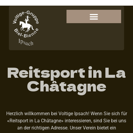
Reitsport in La
Châtagne
Herzlich willkommen bei Voltige Ipsach! Wenn Sie sich für
«Reitsport in La Châtagne» interessieren, sind Sie bei uns
an der richtigen Adresse. Unser Verein bietet ein