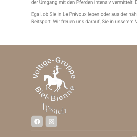
der Umgang mit den Pferden intensiv vermittelt. D
Egal, ob Sie in Le Prévoux leben oder aus der näh
Reitsport. Wir freuen uns darauf, Sie in unserem