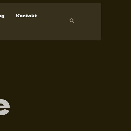
ng
Kontakt
e