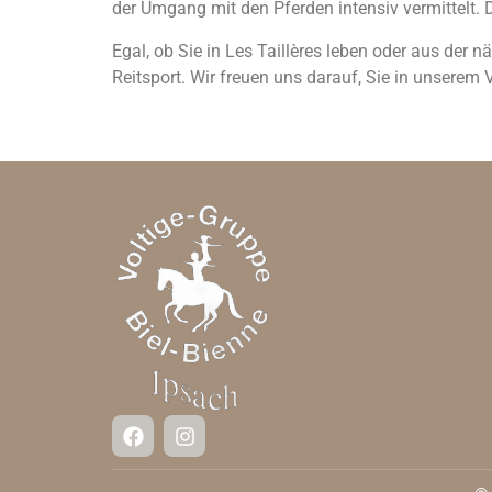
der Umgang mit den Pferden intensiv vermittelt. D
Egal, ob Sie in Les Taillères leben oder aus der 
Reitsport. Wir freuen uns darauf, Sie in unserem