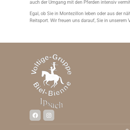
auch der Umgang mit den Pferden intensiv vermitte
Egal, ob Sie in Montezillon leben oder aus der nä
Reitsport. Wir freuen uns darauf, Sie in unserem