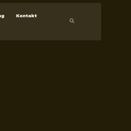
ng
Kontakt