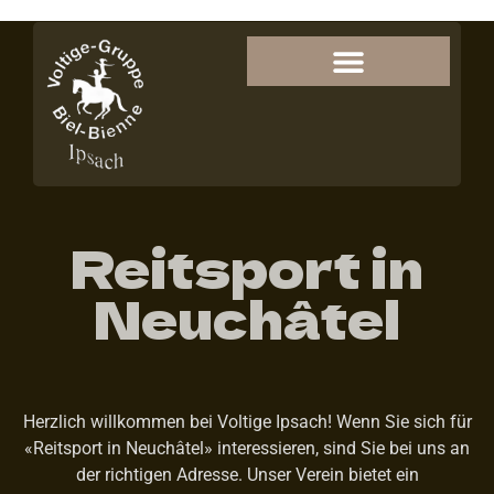
Reitsport in
Neuchâtel
Herzlich willkommen bei Voltige Ipsach! Wenn Sie sich für
«Reitsport in Neuchâtel» interessieren, sind Sie bei uns an
der richtigen Adresse. Unser Verein bietet ein