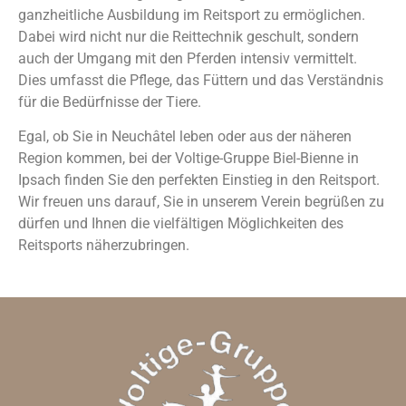
ganzheitliche Ausbildung im Reitsport zu ermöglichen.
Dabei wird nicht nur die Reittechnik geschult, sondern
auch der Umgang mit den Pferden intensiv vermittelt.
Dies umfasst die Pflege, das Füttern und das Verständnis
für die Bedürfnisse der Tiere.
Egal, ob Sie in Neuchâtel leben oder aus der näheren
Region kommen, bei der Voltige-Gruppe Biel-Bienne in
Ipsach finden Sie den perfekten Einstieg in den Reitsport.
Wir freuen uns darauf, Sie in unserem Verein begrüßen zu
dürfen und Ihnen die vielfältigen Möglichkeiten des
Reitsports näherzubringen.