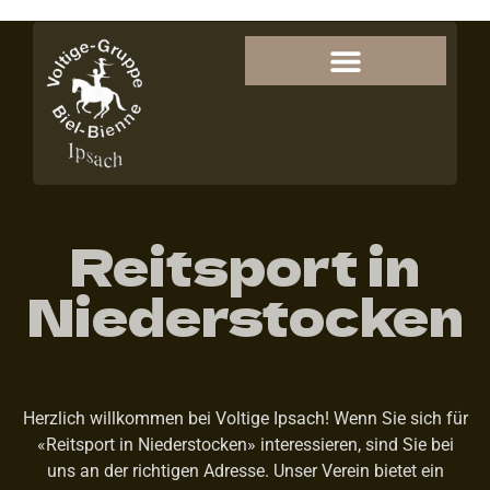
Reitsport in
Niederstocken
Herzlich willkommen bei Voltige Ipsach! Wenn Sie sich für
«Reitsport in Niederstocken» interessieren, sind Sie bei
uns an der richtigen Adresse. Unser Verein bietet ein