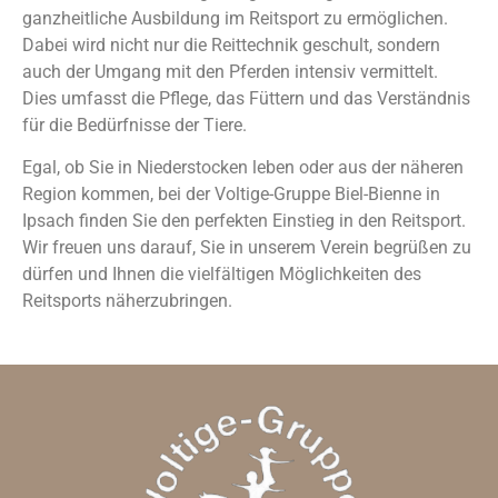
ganzheitliche Ausbildung im Reitsport zu ermöglichen.
Dabei wird nicht nur die Reittechnik geschult, sondern
auch der Umgang mit den Pferden intensiv vermittelt.
Dies umfasst die Pflege, das Füttern und das Verständnis
für die Bedürfnisse der Tiere.
Egal, ob Sie in Niederstocken leben oder aus der näheren
Region kommen, bei der Voltige-Gruppe Biel-Bienne in
Ipsach finden Sie den perfekten Einstieg in den Reitsport.
Wir freuen uns darauf, Sie in unserem Verein begrüßen zu
dürfen und Ihnen die vielfältigen Möglichkeiten des
Reitsports näherzubringen.