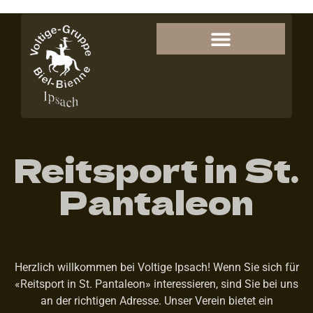
Reitsport in St.
Pantaleon
Herzlich willkommen bei Voltige Ipsach! Wenn Sie sich für
«Reitsport in St. Pantaleon» interessieren, sind Sie bei uns
an der richtigen Adresse. Unser Verein bietet ein