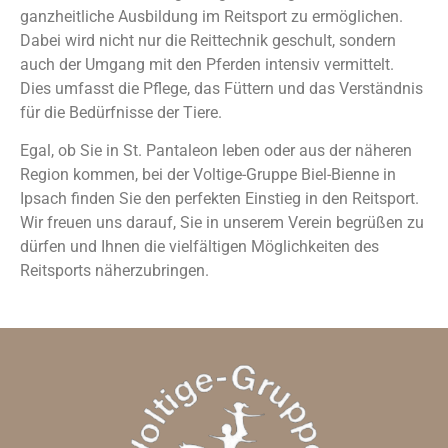
ganzheitliche Ausbildung im Reitsport zu ermöglichen.
Dabei wird nicht nur die Reittechnik geschult, sondern
auch der Umgang mit den Pferden intensiv vermittelt.
Dies umfasst die Pflege, das Füttern und das Verständnis
für die Bedürfnisse der Tiere.
Egal, ob Sie in St. Pantaleon leben oder aus der näheren
Region kommen, bei der Voltige-Gruppe Biel-Bienne in
Ipsach finden Sie den perfekten Einstieg in den Reitsport.
Wir freuen uns darauf, Sie in unserem Verein begrüßen zu
dürfen und Ihnen die vielfältigen Möglichkeiten des
Reitsports näherzubringen.