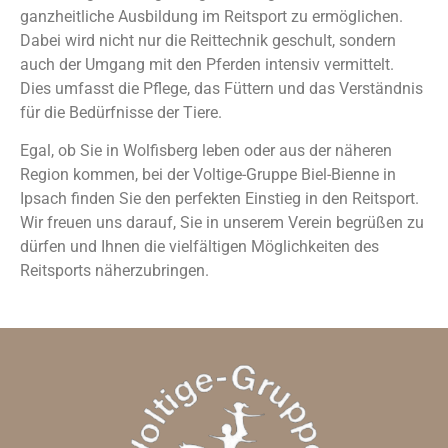
ganzheitliche Ausbildung im Reitsport zu ermöglichen.
Dabei wird nicht nur die Reittechnik geschult, sondern
auch der Umgang mit den Pferden intensiv vermittelt.
Dies umfasst die Pflege, das Füttern und das Verständnis
für die Bedürfnisse der Tiere.
Egal, ob Sie in Wolfisberg leben oder aus der näheren
Region kommen, bei der Voltige-Gruppe Biel-Bienne in
Ipsach finden Sie den perfekten Einstieg in den Reitsport.
Wir freuen uns darauf, Sie in unserem Verein begrüßen zu
dürfen und Ihnen die vielfältigen Möglichkeiten des
Reitsports näherzubringen.