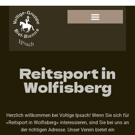
Reitsport in
Wolfisberg
Herzlich willkommen bei Voltige Ipsach! Wenn Sie sich für
«Reitsport in Wolfisberg» interessieren, sind Sie bei uns an
der richtigen Adresse. Unser Verein bietet ein