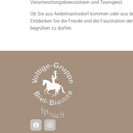
Verantwortungsbewusstsein und Teamgeist.
Ob Sie aus Aedermannsdorf kommen oder aus der n
Entdecken Sie die Freude und die Faszination der
begrüßen zu dürfen.