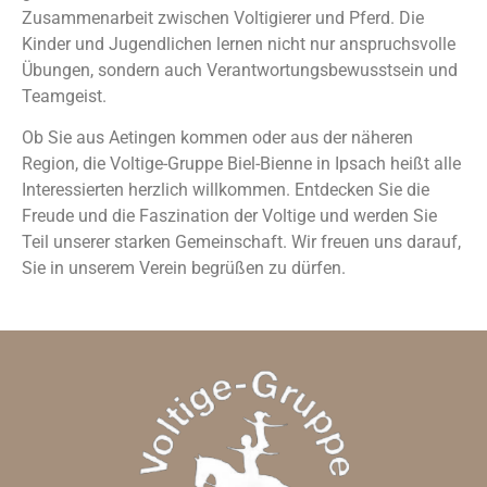
Zusammenarbeit zwischen Voltigierer und Pferd. Die
Kinder und Jugendlichen lernen nicht nur anspruchsvolle
Übungen, sondern auch Verantwortungsbewusstsein und
Teamgeist.
Ob Sie aus Aetingen kommen oder aus der näheren
Region, die Voltige-Gruppe Biel-Bienne in Ipsach heißt alle
Interessierten herzlich willkommen. Entdecken Sie die
Freude und die Faszination der Voltige und werden Sie
Teil unserer starken Gemeinschaft. Wir freuen uns darauf,
Sie in unserem Verein begrüßen zu dürfen.