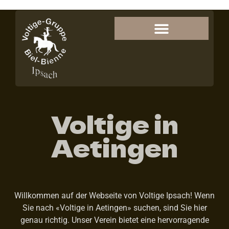
Voltige in
Aetingen
Willkommen auf der Webseite von Voltige Ipsach! Wenn
Sie nach «Voltige in Aetingen» suchen, sind Sie hier
genau richtig. Unser Verein bietet eine hervorragende