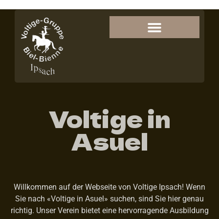
Voltige in
Asuel
Willkommen auf der Webseite von Voltige Ipsach! Wenn
Sie nach «Voltige in Asuel» suchen, sind Sie hier genau
richtig. Unser Verein bietet eine hervorragende Ausbildung