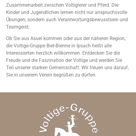
Zusammenarbeit zwischen Voltigierer und Pferd. Die
Kinder und Jugendlichen lernen nicht nur anspruchsvolle
Übungen, sondern auch Verantwortungsbewusstsein und
Teamgeist.
Ob Sie aus Asuel kommen oder aus der näheren Region,
die Voltige-Gruppe Biel-Bienne in Ipsach heißt alle
Interessierten herzlich willkommen. Entdecken Sie die
Freude und die Faszination der Voltige und werden Sie
Teil unserer starken Gemeinschaft. Wir freuen uns darauf,
Sie in unserem Verein begrüßen zu dürfen.