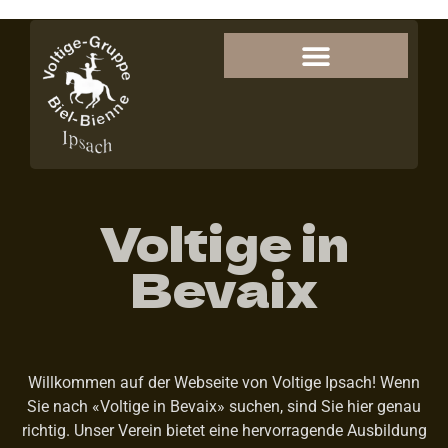
Voltige in
Bevaix
Willkommen auf der Webseite von Voltige Ipsach! Wenn
Sie nach «Voltige in Bevaix» suchen, sind Sie hier genau
richtig. Unser Verein bietet eine hervorragende Ausbildung