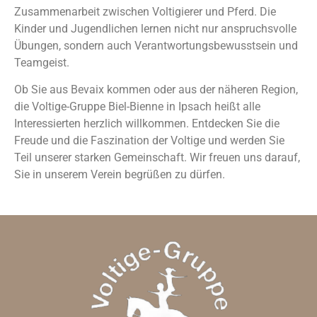
Zusammenarbeit zwischen Voltigierer und Pferd. Die
Kinder und Jugendlichen lernen nicht nur anspruchsvolle
Übungen, sondern auch Verantwortungsbewusstsein und
Teamgeist.
Ob Sie aus Bevaix kommen oder aus der näheren Region,
die Voltige-Gruppe Biel-Bienne in Ipsach heißt alle
Interessierten herzlich willkommen. Entdecken Sie die
Freude und die Faszination der Voltige und werden Sie
Teil unserer starken Gemeinschaft. Wir freuen uns darauf,
Sie in unserem Verein begrüßen zu dürfen.