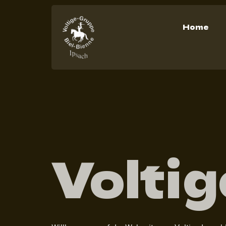
Home
Voltig