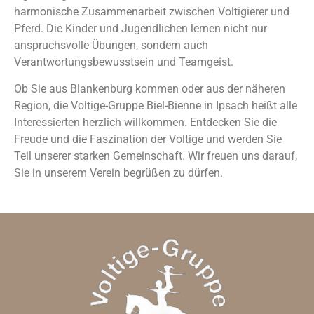
harmonische Zusammenarbeit zwischen Voltigierer und
Pferd. Die Kinder und Jugendlichen lernen nicht nur
anspruchsvolle Übungen, sondern auch
Verantwortungsbewusstsein und Teamgeist.
Ob Sie aus Blankenburg kommen oder aus der näheren
Region, die Voltige-Gruppe Biel-Bienne in Ipsach heißt alle
Interessierten herzlich willkommen. Entdecken Sie die
Freude und die Faszination der Voltige und werden Sie
Teil unserer starken Gemeinschaft. Wir freuen uns darauf,
Sie in unserem Verein begrüßen zu dürfen.