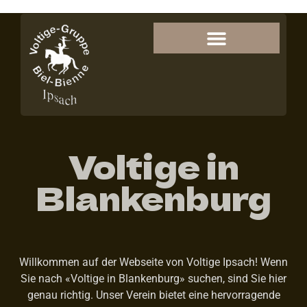
Voltige in
Blankenburg
Willkommen auf der Webseite von Voltige Ipsach! Wenn
Sie nach «Voltige in Blankenburg» suchen, sind Sie hier
genau richtig. Unser Verein bietet eine hervorragende