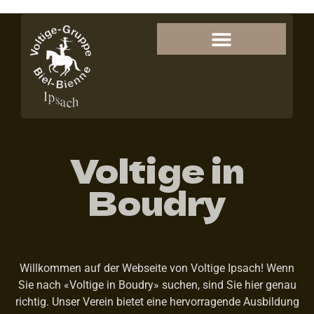
Voltige in
Boudry
Willkommen auf der Webseite von Voltige Ipsach! Wenn
Sie nach «Voltige in Boudry» suchen, sind Sie hier genau
richtig. Unser Verein bietet eine hervorragende Ausbildung