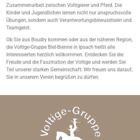
Zusammenarbeit zwischen Voltigierer und Pferd. Die
Kinder und Jugendlichen lernen nicht nur anspruchsvolle
Übungen, sondern auch Verantwortungsbewusstsein und
Teamgeist.
Ob Sie aus Boudry kommen oder aus der näheren Region,
die Voltige-Gruppe Biel-Bienne in Ipsach heißt alle
Interessierten herzlich willkommen. Entdecken Sie die
Freude und die Faszination der Voltige und werden Sie
Teil unserer starken Gemeinschaft. Wir freuen uns darauf,
Sie in unserem Verein begrüßen zu dürfen.