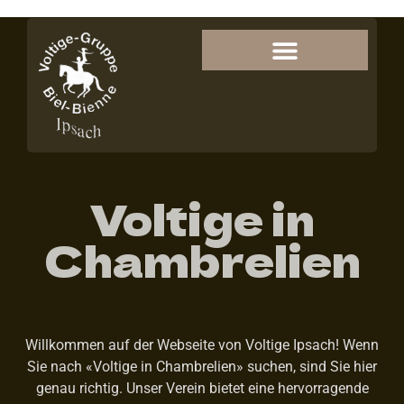
Voltige in
Chambrelien
Willkommen auf der Webseite von Voltige Ipsach! Wenn
Sie nach «Voltige in Chambrelien» suchen, sind Sie hier
genau richtig. Unser Verein bietet eine hervorragende