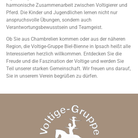
harmonische Zusammenarbeit zwischen Voltigierer und
Pferd. Die Kinder und Jugendlichen lernen nicht nur
anspruchsvolle Übungen, sondern auch
Verantwortungsbewusstsein und Teamgeist.
Ob Sie aus Chambrelien kommen oder aus der näheren
Region, die Voltige-Gruppe Biel-Bienne in Ipsach heißt alle
Interessierten herzlich willkommen. Entdecken Sie die
Freude und die Faszination der Voltige und werden Sie
Teil unserer starken Gemeinschaft. Wir freuen uns darauf,
Sie in unserem Verein begrüßen zu dürfen.