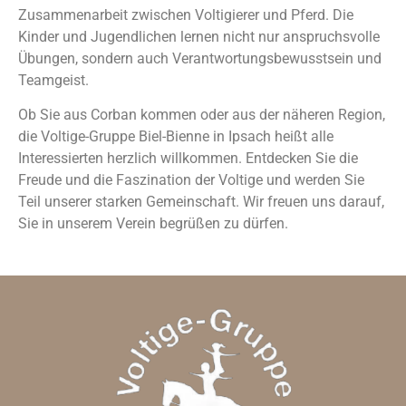
Zusammenarbeit zwischen Voltigierer und Pferd. Die
Kinder und Jugendlichen lernen nicht nur anspruchsvolle
Übungen, sondern auch Verantwortungsbewusstsein und
Teamgeist.
Ob Sie aus Corban kommen oder aus der näheren Region,
die Voltige-Gruppe Biel-Bienne in Ipsach heißt alle
Interessierten herzlich willkommen. Entdecken Sie die
Freude und die Faszination der Voltige und werden Sie
Teil unserer starken Gemeinschaft. Wir freuen uns darauf,
Sie in unserem Verein begrüßen zu dürfen.