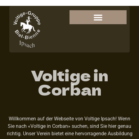
Voltige in
Corban
Willkommen auf der Webseite von Voltige Ipsach! Wenn
Sie nach «Voltige in Corban» suchen, sind Sie hier genau
richtig. Unser Verein bietet eine hervorragende Ausbildung