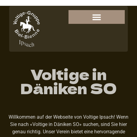
Voltige in
Däniken SO
Willkommen auf der Webseite von Voltige Ipsach! Wenn
Sie nach «Voltige in Däniken SO» suchen, sind Sie hier
genau richtig. Unser Verein bietet eine hervorragende