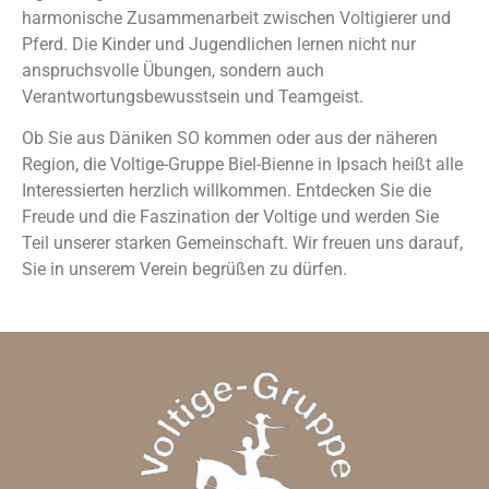
harmonische Zusammenarbeit zwischen Voltigierer und
Pferd. Die Kinder und Jugendlichen lernen nicht nur
anspruchsvolle Übungen, sondern auch
Verantwortungsbewusstsein und Teamgeist.
Ob Sie aus Däniken SO kommen oder aus der näheren
Region, die Voltige-Gruppe Biel-Bienne in Ipsach heißt alle
Interessierten herzlich willkommen. Entdecken Sie die
Freude und die Faszination der Voltige und werden Sie
Teil unserer starken Gemeinschaft. Wir freuen uns darauf,
Sie in unserem Verein begrüßen zu dürfen.